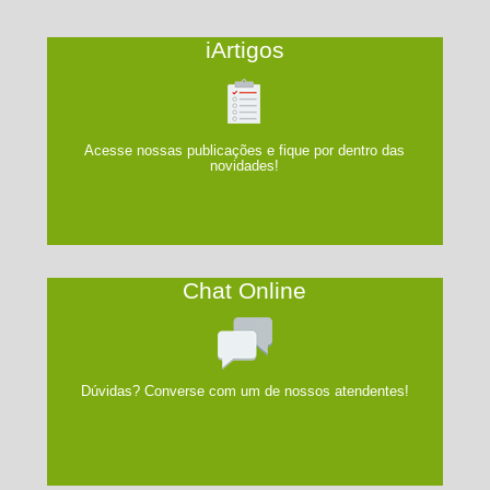
iArtigos
Acesse nossas publicações e fique por dentro das
novidades!
Chat Online
Dúvidas? Converse com um de nossos atendentes!